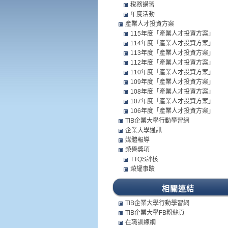
稅務講習
年度活動
產業人才投資方案
115年度「產業人才投資方案」
114年度「產業人才投資方案」
113年度「產業人才投資方案」
112年度「產業人才投資方案」
110年度「產業人才投資方案」
109年度「產業人才投資方案」
108年度「產業人才投資方案」
107年度「產業人才投資方案」
106年度「產業人才投資方案」
TIB企業大學行動學習網
企業大學通訊
媒體報導
榮譽獎項
TTQS評核
榮耀事蹟
相關連結
TIB企業大學行動學習網
TIB企業大學FB粉絲頁
在職訓練網