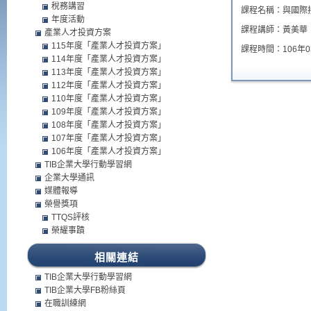
稅務講習
課程名稱：與國際
年度活動
課程講師：黃美華
產業人才投資方案
115年度「產業人才投資方案」
課程時間：106年03月
114年度「產業人才投資方案」
113年度「產業人才投資方案」
112年度「產業人才投資方案」
110年度「產業人才投資方案」
109年度「產業人才投資方案」
108年度「產業人才投資方案」
107年度「產業人才投資方案」
106年度「產業人才投資方案」
TIB企業大學行動學習網
企業大學通訊
媒體報導
榮譽獎項
TTQS評核
榮耀事蹟
相關連結
TIB企業大學行動學習網
TIB企業大學FB粉絲頁
在職訓練網