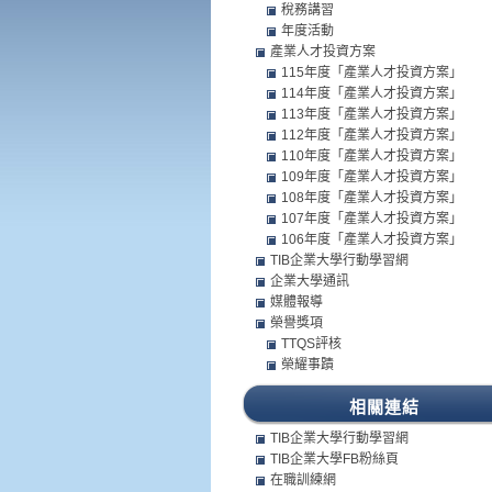
稅務講習
年度活動
產業人才投資方案
115年度「產業人才投資方案」
114年度「產業人才投資方案」
113年度「產業人才投資方案」
112年度「產業人才投資方案」
110年度「產業人才投資方案」
109年度「產業人才投資方案」
108年度「產業人才投資方案」
107年度「產業人才投資方案」
106年度「產業人才投資方案」
TIB企業大學行動學習網
企業大學通訊
媒體報導
榮譽獎項
TTQS評核
榮耀事蹟
相關連結
TIB企業大學行動學習網
TIB企業大學FB粉絲頁
在職訓練網