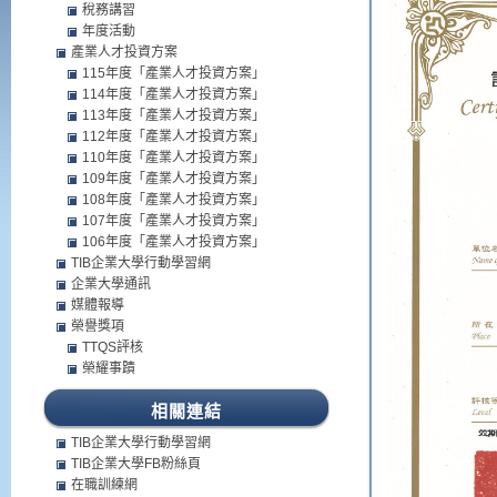
稅務講習
年度活動
產業人才投資方案
115年度「產業人才投資方案」
114年度「產業人才投資方案」
113年度「產業人才投資方案」
112年度「產業人才投資方案」
110年度「產業人才投資方案」
109年度「產業人才投資方案」
108年度「產業人才投資方案」
107年度「產業人才投資方案」
106年度「產業人才投資方案」
TIB企業大學行動學習網
企業大學通訊
媒體報導
榮譽獎項
TTQS評核
榮耀事蹟
相關連結
TIB企業大學行動學習網
TIB企業大學FB粉絲頁
在職訓練網