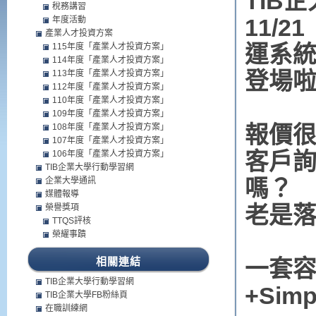
TIB企
稅務講習
年度活動
11/2
產業人才投資方案
115年度「產業人才投資方案」
運系
114年度「產業人才投資方案」
113年度「產業人才投資方案」
登場啦
112年度「產業人才投資方案」
110年度「產業人才投資方案」
109年度「產業人才投資方案」
108年度「產業人才投資方案」
報價
107年度「產業人才投資方案」
106年度「產業人才投資方案」
客戶
TIB企業大學行動學習網
企業大學通訊
嗎？
媒體報導
榮譽獎項
老是
TTQS評核
榮耀事蹟
相關連結
一套容
TIB企業大學行動學習網
+Si
TIB企業大學FB粉絲頁
在職訓練網