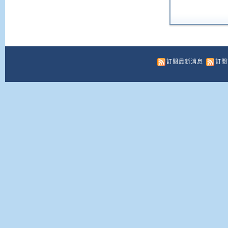
訂閱最新消息
訂閱